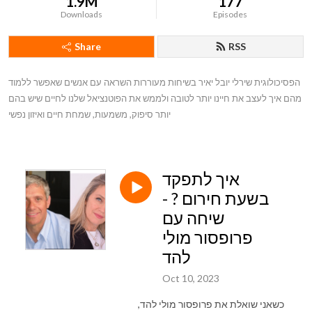
1.9M
177
Downloads
Episodes
Share
RSS
הפסיכולוגית שירלי יובל יאיר בשיחות מעוררות השראה עם אנשים שאפשר ללמוד 
מהם איך לעצב את חיינו יותר לטובה ולממש את הפוטנציאל שלנו לחיים שיש בהם 
יותר סיפוק, משמעות, שמחת חיים ואיזון נפשי
איך לתפקד
בשעת חירום ? -
שיחה עם
פרופסור מולי
להד
Oct 10, 2023
כשאני שואלת את פרופסור מולי להד,