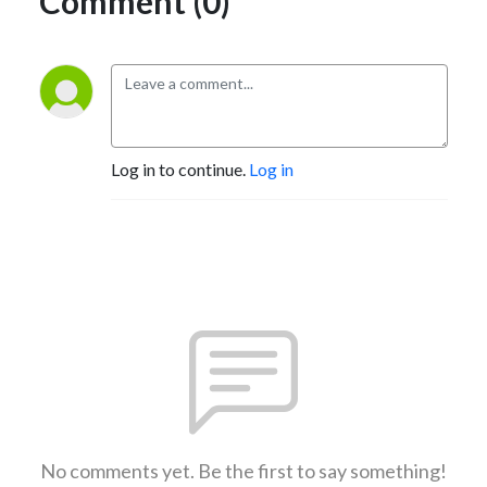
Comment (0)
Log in to continue.
Log in
No comments yet. Be the first to say something!