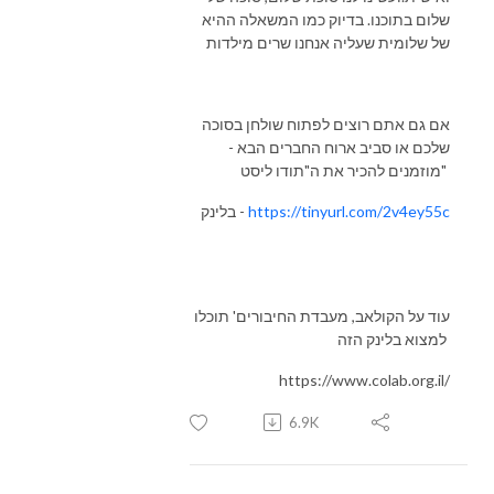
שלום בתוכנו. בדיוק כמו המשאלה ההיא
של שלומית שעליה אנחנו שרים מילדות
אם גם אתם רוצים לפתוח שולחן בסוכה
שלכם או סביב ארוח החברים הבא -
מוזמנים להכיר את ה"תודו ליסט"
https://tinyurl.com/2v4ey55c
בלינק -
עוד על הקולאב, מעבדת החיבורים' תוכלו
למצוא בלינק הזה
https://www.colab.org.il/
6.9K