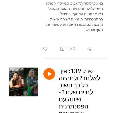
באוניברסיטת תל אביב, ממייסדי המרכז
הישראלי להתמכרויות, המוסד המוביל
בארץ בתחום המחקר והטיפול
בהתמכרויות. מוזמנים לשיחה אישית,
מרגשת וגם מעודדת עם רופא מיוחד של
הגוף והנפש
11.4K
פרק 139: איך
לאלתר? ולמה זה
כל כך חשוב
לחיים שלנו ? -
שיחה עם
הפסנתרנית