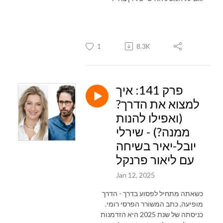
1
8.3K
פרק 141: איך
למצוא את הדרך?
(ואפילו להנות
ממנה?) - שירלי
יובל-יאיר בשיחה
עם ליאור פרנקל
Jan 12, 2025
כשאתה מתחיל לפסוע בדרך - הדרך
מופיעה, כתב המשורר הפרסי רומי.
כניסתה של שנת 2025 היא הזדמנות