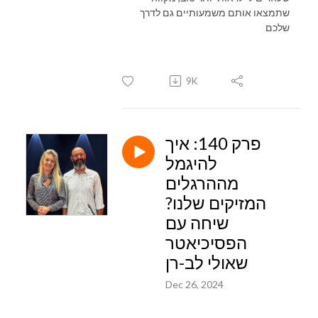
שתמצאו אותם משמעותיים גם לדרך
שלכם
9K
פרק 140: איך
להיגמל
מההרגלים
המזיקים שלנו?
שיחה עם
הפסיכיאטר
שאולי לב-רן
Dec 26, 2024