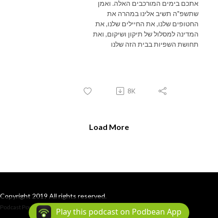
אתכם בימים המורכבים האלה. ואמן
שתשפ"ה תשיב אלינו במהרה את
החטופים שלנו, את החיילים שלנו, את
המדינה למסלול של תיקון ושיקום, ואת
תחושת השפיות בבית הזה שלנו
8K
Load More
Copyright 2019 All rights reserved.
Podcast Powered By
Podbean
Play this podcast on Podbean App