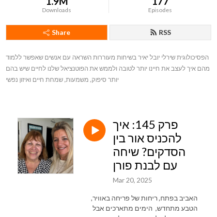
1.9M
177
Downloads
Episodes
Share
RSS
הפסיכולוגית שירלי יובל יאיר בשיחות מעוררות השראה עם אנשים שאפשר ללמוד 
מהם איך לעצב את חיינו יותר לטובה ולממש את הפוטנציאל שלנו לחיים שיש בהם 
יותר סיפוק, משמעות, שמחת חיים ואיזון נפשי
פרק 145: איך
להכניס אור בין
הסדקים? שיחה
עם לבנת פורן
Mar 20, 2025
האביב בפתח, ריחות של פריחה באוויר,
הטבע מתחדש, הימים מתארכים אבל