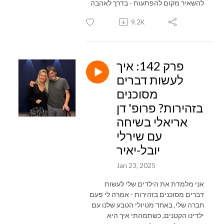
להשאיר מקום להפתעות - בדרך לאהבה
9.2K
פרק 142: איך
לעשות דברים
מסוכנים
בזהירות? פרופ' דן
אריאלי בשיחה
עם שירלי
יובל-יאיר
Jan 23, 2025
אני מלמדת את הילדים שלי לעשות
דברים מסוכנים בזהירות - אמרה לי פעם
חברה שלי, באחד מטיולי הטבע שלנו עם
ילדינו הקטנים, כשתמהתי איך היא